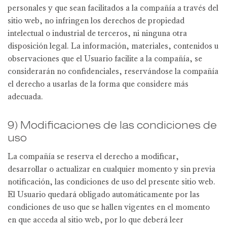
personales y que sean facilitados a la compañía a través del
sitio web, no infringen los derechos de propiedad
intelectual o industrial de terceros, ni ninguna otra
disposición legal. La información, materiales, contenidos u
observaciones que el Usuario facilite a la compañía, se
considerarán no confidenciales, reservándose la compañía
el derecho a usarlas de la forma que considere más
adecuada.
9) Modificaciones de las condiciones de
uso
La compañía se reserva el derecho a modificar,
desarrollar o actualizar en cualquier momento y sin previa
notificación, las condiciones de uso del presente sitio web.
El Usuario quedará obligado automáticamente por las
condiciones de uso que se hallen vigentes en el momento
en que acceda al sitio web, por lo que deberá leer