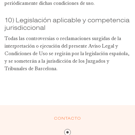
periódicamente dichas condiciones de uso.
10) Legislación aplicable y competencia
jurisdiccional
Todas las controversias o reclamaciones surgidas de la
interpretación o ejecución del presente Aviso Legal y
Condiciones de Uso se regirán por la legislación española,
y se someterán a la jurisdicción de los Juzgados y
Tribunales de Barcelona.
CONTACTO