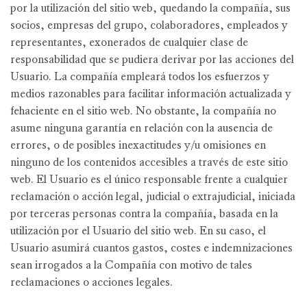
por la utilización del sitio web, quedando la compañía, sus
socios, empresas del grupo, colaboradores, empleados y
representantes, exonerados de cualquier clase de
responsabilidad que se pudiera derivar por las acciones del
Usuario. La compañía empleará todos los esfuerzos y
medios razonables para facilitar información actualizada y
fehaciente en el sitio web. No obstante, la compañía no
asume ninguna garantía en relación con la ausencia de
errores, o de posibles inexactitudes y/u omisiones en
ninguno de los contenidos accesibles a través de este sitio
web. El Usuario es el único responsable frente a cualquier
reclamación o acción legal, judicial o extrajudicial, iniciada
por terceras personas contra la compañía, basada en la
utilización por el Usuario del sitio web. En su caso, el
Usuario asumirá cuantos gastos, costes e indemnizaciones
sean irrogados a la Compañía con motivo de tales
reclamaciones o acciones legales.