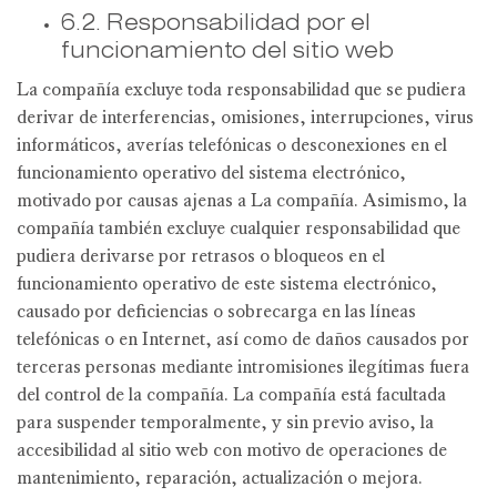
6.2. Responsabilidad por el
funcionamiento del sitio web
La compañía excluye toda responsabilidad que se pudiera
derivar de interferencias, omisiones, interrupciones, virus
informáticos, averías telefónicas o desconexiones en el
funcionamiento operativo del sistema electrónico,
motivado por causas ajenas a La compañía. Asimismo, la
compañía también excluye cualquier responsabilidad que
pudiera derivarse por retrasos o bloqueos en el
funcionamiento operativo de este sistema electrónico,
causado por deficiencias o sobrecarga en las líneas
telefónicas o en Internet, así como de daños causados por
terceras personas mediante intromisiones ilegítimas fuera
del control de la compañía. La compañía está facultada
para suspender temporalmente, y sin previo aviso, la
accesibilidad al sitio web con motivo de operaciones de
mantenimiento, reparación, actualización o mejora.