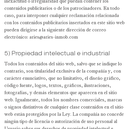
inexactitud o irregularidad que puedan contener los
contenidos publicitarios o de los patrocinadores. En todo
caso, para interponer cualquier reclamación relacionada
con los contenidos publicitarios insertados en este sitio web
pueden dirigirse a la siguiente dirección de correo
electrónico:
aries@aries-inmob.com
5) Propiedad intelectual e industrial
Todos los contenidos del sitio web, salvo que se indique lo
contrario, son titularidad exclusiva de la compañía y, con
carácter enunciativo, que no limitativo, el diseño gráfico,
código fuente, logos, textos, gráficos, ilustraciones,
fotografías, y demás elementos que aparecen en el sitio
web. Igualmente, todos los nombres comerciales, marcas
o signos distintivos de cualquier clase contenidos en el sitio
web están protegidos por la Ley. La compañía no concede
ningún tipo de licencia o autorización de uso personal al