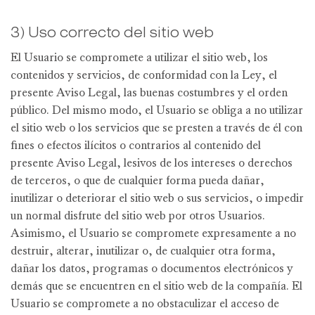
3) Uso correcto del sitio web
El Usuario se compromete a utilizar el sitio web, los
contenidos y servicios, de conformidad con la Ley, el
presente Aviso Legal, las buenas costumbres y el orden
público. Del mismo modo, el Usuario se obliga a no utilizar
el sitio web o los servicios que se presten a través de él con
fines o efectos ilícitos o contrarios al contenido del
presente Aviso Legal, lesivos de los intereses o derechos
de terceros, o que de cualquier forma pueda dañar,
inutilizar o deteriorar el sitio web o sus servicios, o impedir
un normal disfrute del sitio web por otros Usuarios.
Asimismo, el Usuario se compromete expresamente a no
destruir, alterar, inutilizar o, de cualquier otra forma,
dañar los datos, programas o documentos electrónicos y
demás que se encuentren en el sitio web de la compañía. El
Usuario se compromete a no obstaculizar el acceso de