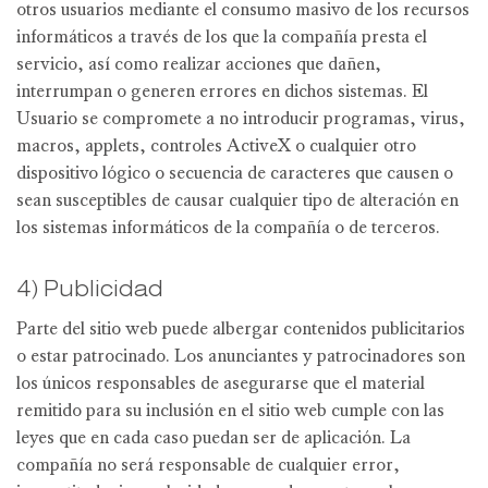
otros usuarios mediante el consumo masivo de los recursos
informáticos a través de los que la compañía presta el
servicio, así como realizar acciones que dañen,
interrumpan o generen errores en dichos sistemas. El
Usuario se compromete a no introducir programas, virus,
macros, applets, controles ActiveX o cualquier otro
dispositivo lógico o secuencia de caracteres que causen o
sean susceptibles de causar cualquier tipo de alteración en
los sistemas informáticos de la compañía o de terceros.
4) Publicidad
Parte del sitio web puede albergar contenidos publicitarios
o estar patrocinado. Los anunciantes y patrocinadores son
los únicos responsables de asegurarse que el material
remitido para su inclusión en el sitio web cumple con las
leyes que en cada caso puedan ser de aplicación. La
compañía no será responsable de cualquier error,