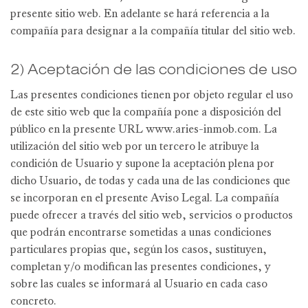
presente sitio web. En adelante se hará referencia a la
compañía para designar a la compañía titular del sitio web.
2) Aceptación de las condiciones de uso
Las presentes condiciones tienen por objeto regular el uso
de este sitio web que la compañía pone a disposición del
público en la presente URL www.aries-inmob.com. La
utilización del sitio web por un tercero le atribuye la
condición de Usuario y supone la aceptación plena por
dicho Usuario, de todas y cada una de las condiciones que
se incorporan en el presente Aviso Legal. La compañía
puede ofrecer a través del sitio web, servicios o productos
que podrán encontrarse sometidas a unas condiciones
particulares propias que, según los casos, sustituyen,
completan y/o modifican las presentes condiciones, y
sobre las cuales se informará al Usuario en cada caso
concreto.