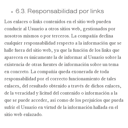
6.3. Responsabilidad por links
Los enlaces o links contenidos en el sitio web pueden
conducir al Usuario a otros sitios web, gestionados por
nosotros mismos o por terceros. La compañía declina
cualquier responsabilidad respecto a la información que se
halle fuera del sitio web, ya que la función de los links que
aparecen es únicamente la de informar al Usuario sobre la
existencia de otras fuentes de información sobre un tema
en concreto. La compañía queda exonerada de toda
responsabilidad por el correcto funcionamiento de tales
enlaces, del resultado obtenido a través de dichos enlaces,
de la veracidad y licitud del contenido o información a la
que se puede acceder, así como de los perjuicios que pueda
sufrir el Usuario en virtud de la información hallada en el
sitio web enlazado.