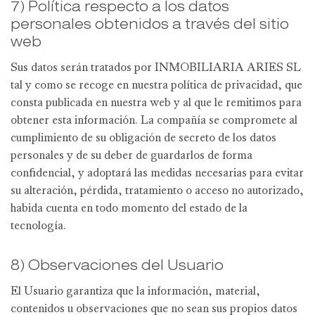
7) Política respecto a los datos
personales obtenidos a través del sitio
web
Sus datos serán tratados por INMOBILIARIA ARIES SL
tal y como se recoge en nuestra política de privacidad, que
consta publicada en nuestra web y al que le remitimos para
obtener esta información. La compañía se compromete al
cumplimiento de su obligación de secreto de los datos
personales y de su deber de guardarlos de forma
confidencial, y adoptará las medidas necesarias para evitar
su alteración, pérdida, tratamiento o acceso no autorizado,
habida cuenta en todo momento del estado de la
tecnología.
8) Observaciones del Usuario
El Usuario garantiza que la información, material,
contenidos u observaciones que no sean sus propios datos