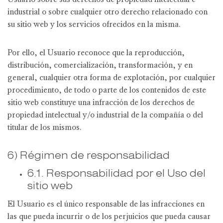
Usuario sobre sus derechos de propiedad intelectual e
industrial o sobre cualquier otro derecho relacionado con
su sitio web y los servicios ofrecidos en la misma.
Por ello, el Usuario reconoce que la reproducción,
distribución, comercialización, transformación, y en
general, cualquier otra forma de explotación, por cualquier
procedimiento, de todo o parte de los contenidos de este
sitio web constituye una infracción de los derechos de
propiedad intelectual y/o industrial de la compañía o del
titular de los mismos.
6) Régimen de responsabilidad
6.1. Responsabilidad por el Uso del
sitio web
El Usuario es el único responsable de las infracciones en
las que pueda incurrir o de los perjuicios que pueda causar